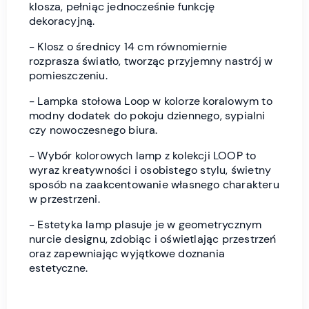
klosza, pełniąc jednocześnie funkcję
dekoracyjną.
- Klosz o średnicy 14 cm równomiernie
rozprasza światło, tworząc przyjemny nastrój w
pomieszczeniu.
- Lampka stołowa Loop w kolorze koralowym to
modny dodatek do pokoju dziennego, sypialni
czy nowoczesnego biura.
- Wybór kolorowych lamp z kolekcji LOOP to
wyraz kreatywności i osobistego stylu, świetny
sposób na zaakcentowanie własnego charakteru
w przestrzeni.
- Estetyka lamp plasuje je w geometrycznym
nurcie designu, zdobiąc i oświetlając przestrzeń
oraz zapewniając wyjątkowe doznania
estetyczne.