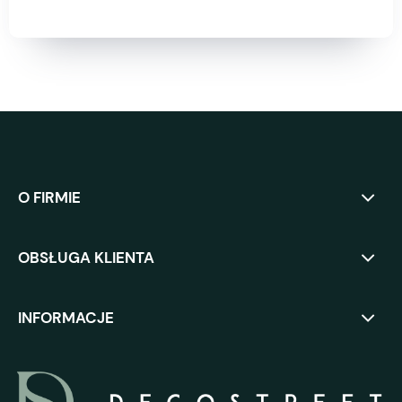
O FIRMIE
OBSŁUGA KLIENTA
INFORMACJE