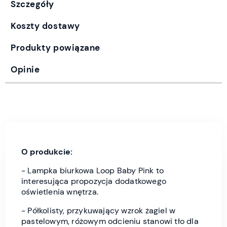
Szczegóły
Koszty dostawy
Produkty powiązane
Opinie
O produkcie:
- Lampka biurkowa Loop Baby Pink to
interesująca propozycja dodatkowego
oświetlenia wnętrza.
- Półkolisty, przykuwający wzrok żagiel w
pastelowym, różowym odcieniu stanowi tło dla