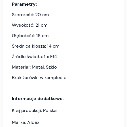
Parametry:
Szerokość: 20 cm
Wysokość: 21 cm
Głębokość: 16 cm
Średnica klosza: 14 cm
Źródło światła: 1 x E14
Materiał: Metal, Szkło
Brak żarówki w komplecie
Informacje dodatkowe:
Kraj produkcji: Polska
Marka: Aldex