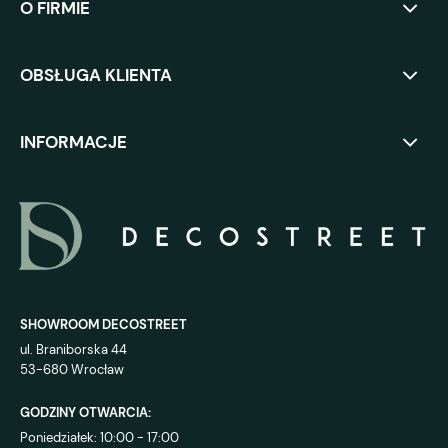
O FIRMIE
OBSŁUGA KLIENTA
INFORMACJE
SHOWROOM DECOSTREET
ul. Braniborska 44
53-680 Wrocław
GODZINY OTWARCIA:
Poniedziałek: 10:00 - 17:00