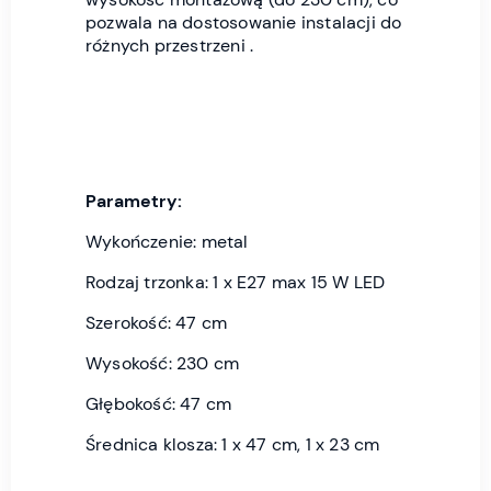
pozwala na dostosowanie instalacji do
różnych przestrzeni .
Parametry:
Wykończenie: metal
Rodzaj trzonka: 1 x E27 max 15 W LED
Szerokość: 47 cm
Wysokość: 230 cm
Głębokość: 47 cm
Średnica klosza: 1 x 47 cm, 1 x 23 cm