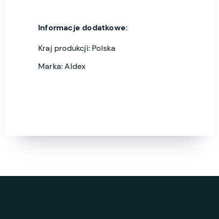
Informacje dodatkowe:
Kraj produkcji: Polska
Marka: Aldex