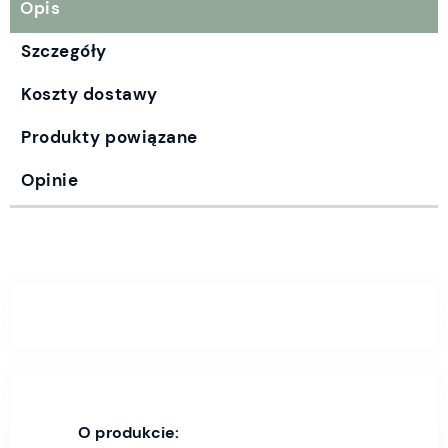
Opis
Szczegóły
Koszty dostawy
Produkty powiązane
Opinie
O produkcie: