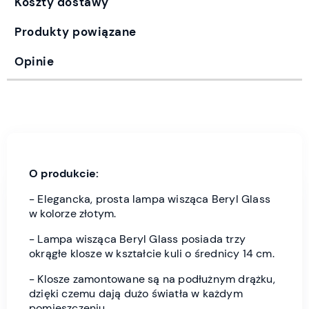
Koszty dostawy
Produkty powiązane
Opinie
O produkcie:
- Elegancka, prosta lampa wisząca Beryl Glass
w kolorze złotym.
- Lampa wisząca Beryl Glass posiada trzy
okrągłe klosze w kształcie kuli o średnicy 14 cm.
- Klosze zamontowane są na podłużnym drążku,
dzięki czemu dają dużo światła w każdym
pomieszczeniu.