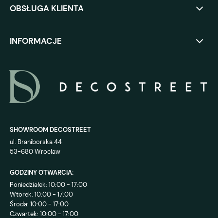
OBSŁUGA KLIENTA
INFORMACJE
SHOWROOM DECOSTREET
ul. Braniborska 44
53-680 Wrocław
GODZINY OTWARCIA:
Poniedziałek: 10:00 - 17:00
Wtorek: 10:00 - 17:00
Środa: 10:00 - 17:00
Czwartek: 10:00 - 17:00