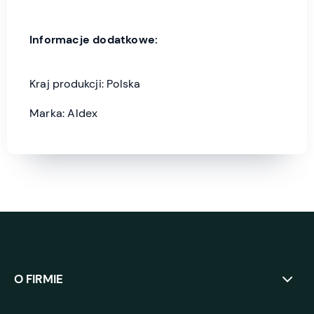
Informacje dodatkowe:
Kraj produkcji: Polska
Marka: Aldex
O FIRMIE