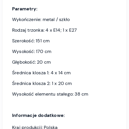
Parametry:
Wykończenie: metal / szkło
Rodzaj trzonka: 4 x E14; 1 x E27
Szerokość: 151 cm
Wysokość: 170 cm
Głębokość: 20 cm
Średnica klosza 1: 4 x 14 cm
Średnica klosza 2: 1 x 20 cm
Wysokość elementu stałego: 38 cm
Informacje dodatkowe:
Kraj produkcji: Polska