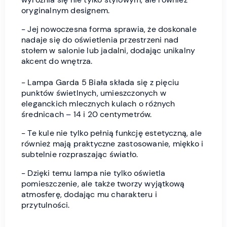
oryginalnym designem.
- Jej nowoczesna forma sprawia, że doskonale
nadaje się do oświetlenia przestrzeni nad
stołem w salonie lub jadalni, dodając unikalny
akcent do wnętrza.
- Lampa Garda 5 Biała składa się z pięciu
punktów świetlnych, umieszczonych w
eleganckich mlecznych kulach o różnych
średnicach – 14 i 20 centymetrów.
- Te kule nie tylko pełnią funkcję estetyczną, ale
również mają praktyczne zastosowanie, miękko i
subtelnie rozpraszając światło.
- Dzięki temu lampa nie tylko oświetla
pomieszczenie, ale także tworzy wyjątkową
atmosferę, dodając mu charakteru i
przytulności.