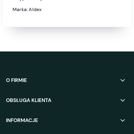
Marka: Aldex
O FIRMIE
OBSŁUGA KLIENTA
INFORMACJE