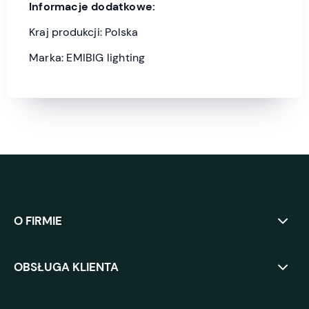
Informacje dodatkowe:
Kraj produkcji: Polska
Marka: EMIBIG lighting
O FIRMIE
OBSŁUGA KLIENTA