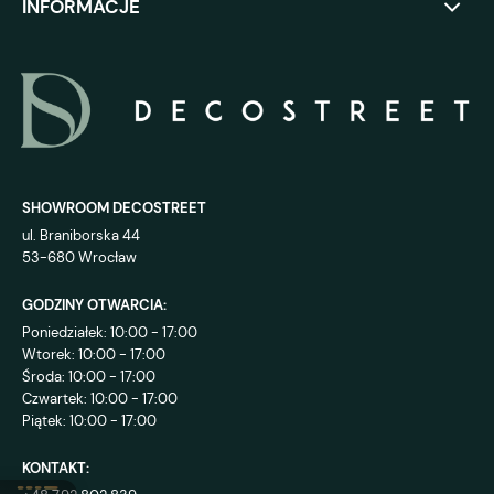
INFORMACJE
SHOWROOM DECOSTREET
ul. Braniborska 44
53-680 Wrocław
GODZINY OTWARCIA:
Poniedziałek: 10:00 - 17:00
Wtorek: 10:00 - 17:00
Środa: 10:00 - 17:00
Czwartek: 10:00 - 17:00
Piątek: 10:00 - 17:00
KONTAKT: