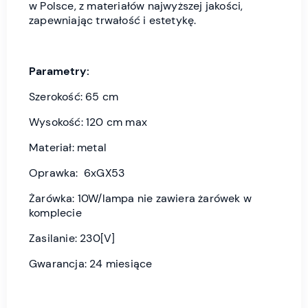
w Polsce, z materiałów najwyższej jakości,
zapewniając trwałość i estetykę.
Parametry:
Szerokość: 65 cm
Wysokość: 120 cm max
Materiał: metal
Oprawka: 6xGX53
Żarówka: 10W/lampa nie zawiera żarówek w
komplecie
Zasilanie: 230[V]
Gwarancja: 24 miesiące