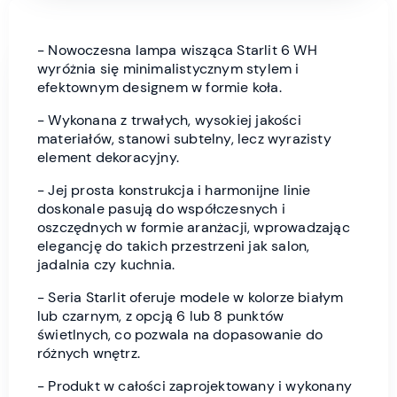
- Nowoczesna lampa wisząca Starlit 6 WH
wyróżnia się minimalistycznym stylem i
efektownym designem w formie koła.
- Wykonana z trwałych, wysokiej jakości
materiałów, stanowi subtelny, lecz wyrazisty
element dekoracyjny.
- Jej prosta konstrukcja i harmonijne linie
doskonale pasują do współczesnych i
oszczędnych w formie aranżacji, wprowadzając
elegancję do takich przestrzeni jak salon,
jadalnia czy kuchnia.
- Seria Starlit oferuje modele w kolorze białym
lub czarnym, z opcją 6 lub 8 punktów
świetlnych, co pozwala na dopasowanie do
różnych wnętrz.
- Produkt w całości zaprojektowany i wykonany