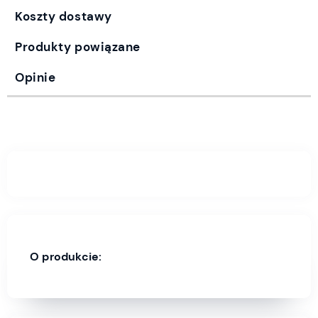
Koszty dostawy
Produkty powiązane
Opinie
O produkcie: