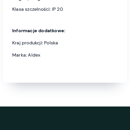
Klasa szczelności: IP 20
Informacje dodatkowe:
Kraj produkcji: Polska
Marka: Aldex