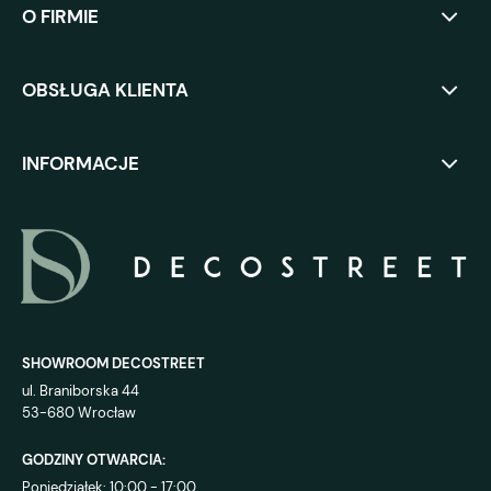
O FIRMIE
OBSŁUGA KLIENTA
INFORMACJE
SHOWROOM DECOSTREET
ul. Braniborska 44
53-680 Wrocław
GODZINY OTWARCIA:
Poniedziałek: 10:00 - 17:00