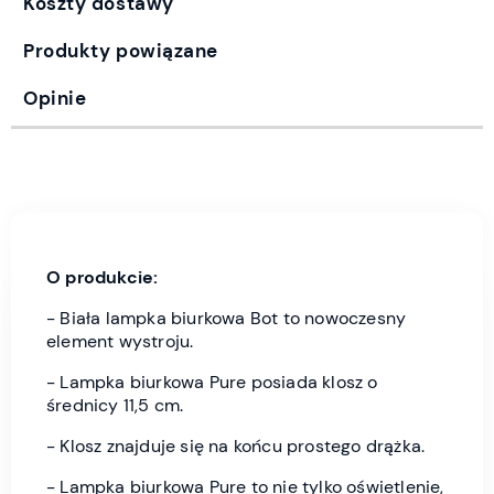
Koszty dostawy
Produkty powiązane
Opinie
O produkcie:
- Biała lampka biurkowa Bot to nowoczesny
element wystroju.
- Lampka biurkowa Pure posiada klosz o
średnicy 11,5 cm.
- Klosz znajduje się na końcu prostego drążka.
- Lampka biurkowa Pure to nie tylko oświetlenie,