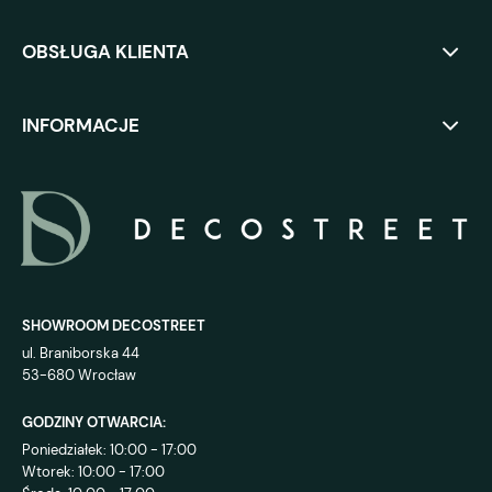
OBSŁUGA KLIENTA
INFORMACJE
SHOWROOM DECOSTREET
ul. Braniborska 44
53-680 Wrocław
GODZINY OTWARCIA:
Poniedziałek: 10:00 - 17:00
Wtorek: 10:00 - 17:00