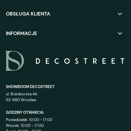
OBSŁUGA KLIENTA
INFORMACJE
SHOWROOM DECOSTREET
ul. Braniborska 44
53-680 Wrocław
GODZINY OTWARCIA:
Poniedziałek: 10:00 - 17:00
Wtorek: 10:00 - 17:00