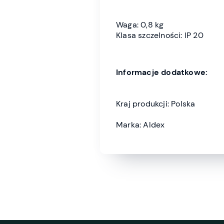
Waga: 0,8 kg
Klasa szczelności: IP 20
Informacje dodatkowe:
Kraj produkcji: Polska
Marka: Aldex