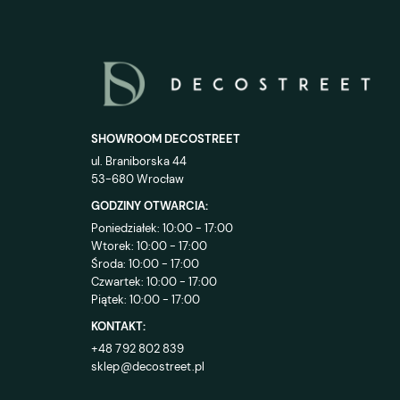
SHOWROOM DECOSTREET
ul. Braniborska 44
53-680 Wrocław
GODZINY OTWARCIA:
Poniedziałek: 10:00 - 17:00
Wtorek: 10:00 - 17:00
Środa: 10:00 - 17:00
Czwartek: 10:00 - 17:00
Piątek: 10:00 - 17:00
KONTAKT:
+48 792 802 839
sklep@decostreet.pl