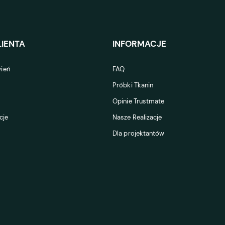
IENTA
INFORMACJE
ień
FAQ
Próbki Tkanin
Opinie Trustmate
cje
Nasze Realizacje
Dla projektantów