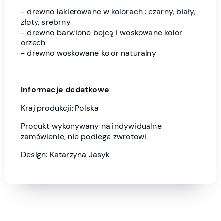
- drewno lakierowane w kolorach : czarny, biały,
złoty, srebrny
- drewno barwione bejcą i woskowane kolor
orzech
- drewno woskowane kolor naturalny
Informacje dodatkowe:
Kraj produkcji: Polska
Produkt wykonywany na indywidualne
zamówienie, nie podlega zwrotowi.
Design: Katarzyna Jasyk