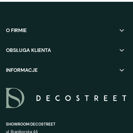
O FIRMIE
OBSŁUGA KLIENTA
INFORMACJE
SHOWROOM DECOSTREET
ul. Braniborska 44