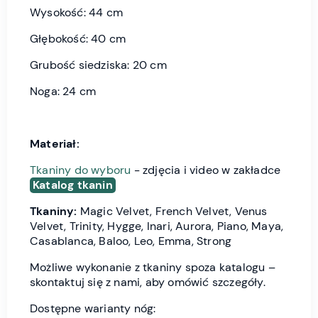
Wysokość: 44 cm
Głębokość: 40 cm
Grubość siedziska: 20 cm
Noga: 24 cm
Materiał:
Tkaniny do wyboru
- zdjęcia i video w zakładce
Katalog tkanin
Tkaniny:
Magic Velvet, French Velvet, Venus
Velvet, Trinity, Hygge, Inari, Aurora, Piano, Maya,
Casablanca, Baloo, Leo, Emma, Strong
Możliwe wykonanie z tkaniny spoza katalogu –
skontaktuj się z nami, aby omówić szczegóły.
Dostępne warianty nóg: