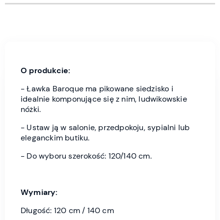
O produkcie:
- Ławka Baroque ma pikowane siedzisko i
idealnie komponujące się z nim, ludwikowskie
nóżki.
- Ustaw ją w salonie, przedpokoju, sypialni lub
eleganckim butiku.
- Do wyboru szerokość: 120/140 cm.
Wymiary:
Długość: 120 cm / 140 cm