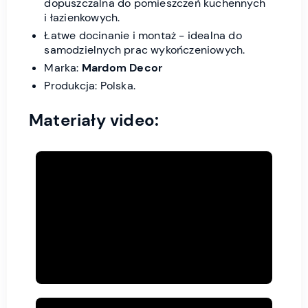
dopuszczalna do pomieszczeń kuchennych
i łazienkowych.
Łatwe docinanie i montaż - idealna do
samodzielnych prac wykończeniowych.
Marka:
Mardom Decor
Produkcja: Polska.
Materiały video: