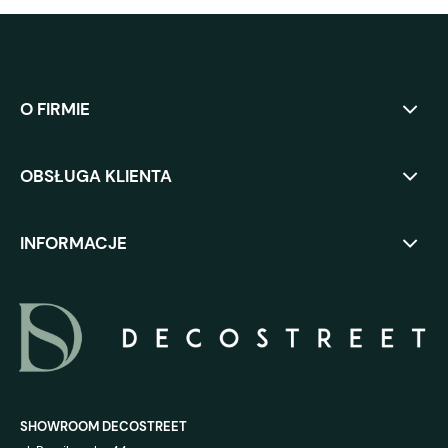
O FIRMIE
OBSŁUGA KLIENTA
INFORMACJE
SHOWROOM DECOSTREET