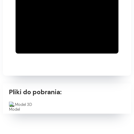
Pliki do pobrania:
Model 3D