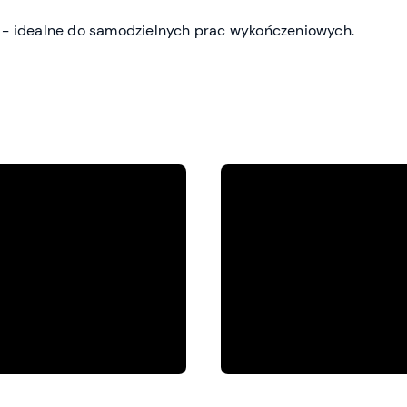
 - idealne do samodzielnych prac wykończeniowych.