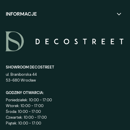
INFORMACJE
SHOWROOM DECOSTREET
ul. Braniborska 44
53-680 Wrocław
GODZINY OTWARCIA:
Poniedziałek: 10:00 - 17:00
Wtorek: 10:00 - 17:00
Środa: 10:00 - 17:00
Czwartek: 10:00 - 17:00
Piątek: 10:00 - 17:00