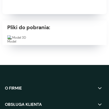
Pliki do pobrania:
Model 3D
O FIRMIE
OBSŁUGA KLIENTA