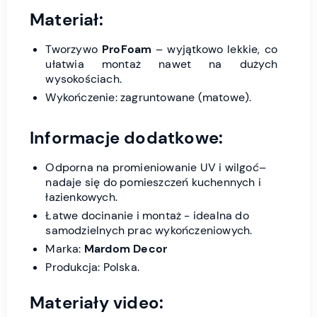
Materiał:
Tworzywo
ProFoam
– wyjątkowo lekkie, co
ułatwia montaż nawet na dużych
wysokościach.
Wykończenie: zagruntowane (matowe).
Informacje dodatkowe:
Odporna na promieniowanie UV i wilgoć–
nadaje się do pomieszczeń kuchennych i
łazienkowych.
Łatwe docinanie i montaż - idealna do
samodzielnych prac wykończeniowych.
Marka:
Mardom Decor
Produkcja: Polska.
Materiały video: