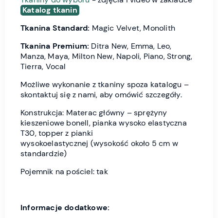
Katalog tkanin
Tkanina Standard:
Magic Velvet, Monolith
Tkanina Premium:
Ditra New, Emma, Leo,
Manza, Maya, Milton New, Napoli, Piano, Strong,
Tierra, Vocal
Możliwe wykonanie z tkaniny spoza katalogu –
skontaktuj się z nami, aby omówić szczegóły.
Konstrukcja: Materac główny – sprężyny
kieszeniowe bonell, pianka wysoko elastyczna
T30, topper z pianki
wysokoelastycznej (wysokość około 5 cm w
standardzie)
Pojemnik na pościel: tak
Informacje dodatkowe: