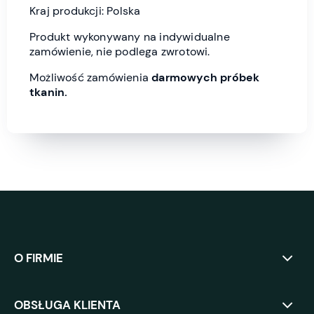
Kraj produkcji: Polska
Produkt wykonywany na indywidualne
zamówienie, nie podlega zwrotowi.
Możliwość zamówienia
darmowych próbek
tkanin.
O FIRMIE
OBSŁUGA KLIENTA