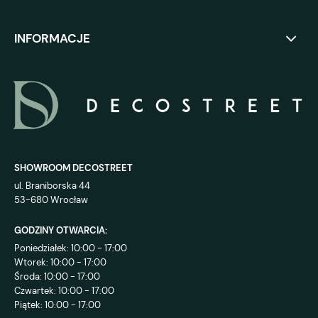
INFORMACJE
SHOWROOM DECOSTREET
ul. Braniborska 44
53-680 Wrocław
GODZINY OTWARCIA:
Poniedziałek: 10:00 - 17:00
Wtorek: 10:00 - 17:00
Środa: 10:00 - 17:00
Czwartek: 10:00 - 17:00
Piątek: 10:00 - 17:00