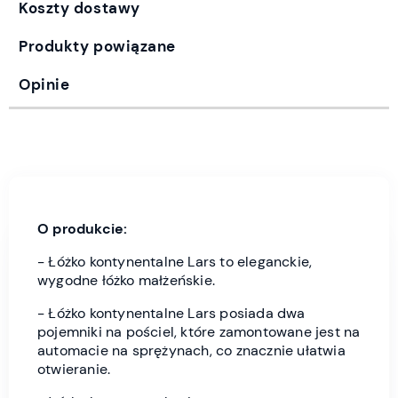
Koszty dostawy
Produkty powiązane
Opinie
O produkcie:
- Łóżko kontynentalne Lars to eleganckie,
wygodne łóżko małżeńskie.
- Łóżko kontynentalne Lars posiada dwa
pojemniki na pościel, które zamontowane jest na
automacie na sprężynach, co znacznie ułatwia
otwieranie.