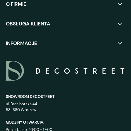
O FIRMIE
OBSŁUGA KLIENTA
INFORMACJE
SHOWROOM DECOSTREET
ul. Braniborska 44
53-680 Wrocław
GODZINY OTWARCIA:
Poniedziałek: 10:00 - 17:00