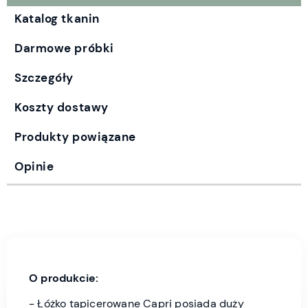
Katalog tkanin
Darmowe próbki
Szczegóły
Koszty dostawy
Produkty powiązane
Opinie
O produkcie:
- Łóżko tapicerowane Capri posiada duży