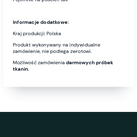
Informacje dodatkowe:
Kraj produkcji: Polska
Produkt wykonywany na indywidualne
zamówienie, nie podlega zwrotowi.
Możliwość zamówienia
darmowych próbek
tkanin.