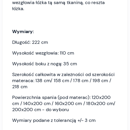
wezgłowia łóżka tą samą tkaniną, co reszta
łóżka.
Wymiary:
Długość: 222 cm
Wysokość wezgłowia: 110 cm
Wysokość boku z nogą: 35 cm
Szerokość całkowita w zależności od szerokości
materaca: 138 cm/ 158 cm / 178 cm / 198 cm /
218 cm
Powierzchnia spania (pod materac): 120x200
cm / 140x200 cm / 160x200 cm / 180x200 cm/
200x200 cm - do wyboru
Wymiary podane z tolerancją +/- 3 cm