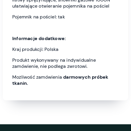
ułatwiające otwieranie pojemnika na pościel
Pojemnik na pościel: tak
Informacje dodatkowe:
Kraj produkcji: Polska
Produkt wykonywany na indywidualne
zamówienie, nie podlega zwrotowi.
Możliwość zamówienia
darmowych próbek
tkanin.