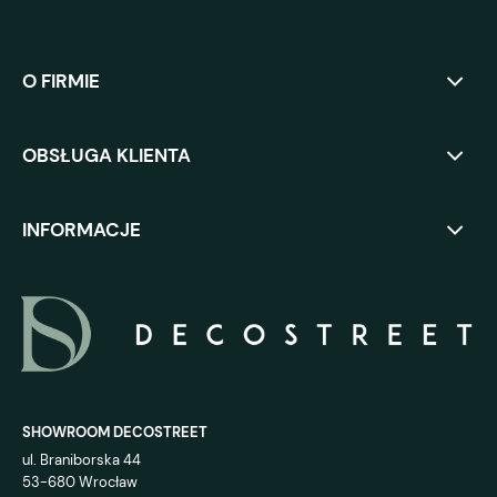
O FIRMIE
OBSŁUGA KLIENTA
INFORMACJE
SHOWROOM DECOSTREET
ul. Braniborska 44
53-680 Wrocław