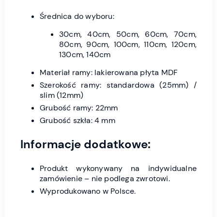
Średnica do wyboru:
30cm, 40cm, 50cm, 60cm, 70cm,
80cm, 90cm, 100cm, 110cm, 120cm,
130cm, 140cm
Materiał ramy: lakierowana płyta MDF
Szerokość ramy: standardowa (25mm) /
slim (12mm)
Grubość ramy: 22mm
Grubość szkła: 4 mm
Informacje dodatkowe:
Produkt wykonywany na indywidualne
zamówienie – nie podlega zwrotowi.
Wyprodukowano w Polsce.