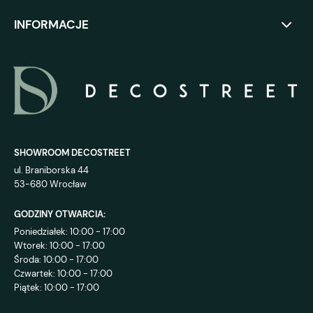
INFORMACJE
SHOWROOM DECOSTREET
ul. Braniborska 44
53-680 Wrocław
GODZINY OTWARCIA:
Poniedziałek: 10:00 - 17:00
Wtorek: 10:00 - 17:00
Środa: 10:00 - 17:00
Czwartek: 10:00 - 17:00
Piątek: 10:00 - 17:00