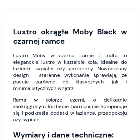
Lustro okrągłe Moby Black w
czarnej ramce
Lustro Moby w czarnej ramie z mdfu to
eleganckie lustro w kształcie koła, idealne do
łazienki, sypialni czy garderoby. Nowoczesny
design i staranne wykonanie sprawiają, że
pasuje zarówno do klasycznych, jak i
minimalistycznych wnętrz.
Rama w kolorze czerni, o delikatnie
zaokrąglonym kształcie harmonijnie komponuje
się i podkreśla dodatki w łazience, przedpokoju
czy sypialni.
Wymiary i dane techniczne: