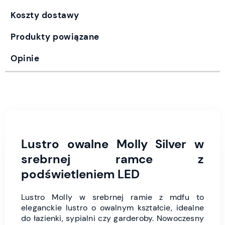
Koszty dostawy
Produkty powiązane
Opinie
Lustro owalne Molly Silver w
srebrnej ramce z
podświetleniem LED
Lustro Molly w srebrnej ramie z mdfu to
eleganckie lustro o owalnym kształcie, idealne
do łazienki, sypialni czy garderoby. Nowoczesny