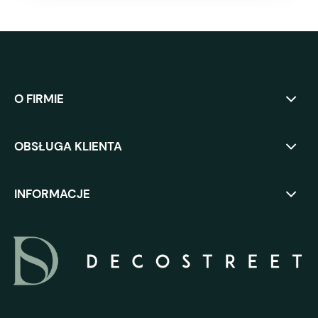
O FIRMIE
OBSŁUGA KLIENTA
INFORMACJE