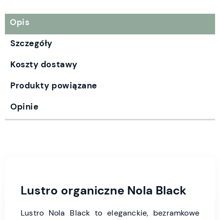
Opis
Szczegóły
Koszty dostawy
Produkty powiązane
Opinie
Lustro organiczne Nola Black
Lustro Nola Black to eleganckie, bezramkowe