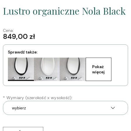
Lustro organiczne Nola Black
Cena:
849,00 zł
Sprawdź także:
Pokaż 
więcej
*
Wymiary (szerokość x wysokość):