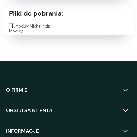
Pliki do pobrania:
Moduły Michelin.zip
O FIRMIE
OBSŁUGA KLIENTA
INFORMACJE