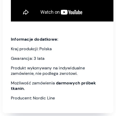
Informacje dodatkowe:
Kraj produkcji: Polska
Gwarancja: 3 lata
Produkt wykonywany na indywidualne
zamówienie, nie podlega zwrotowi.
Możliwość zamówienia
darmowych próbek
tkanin.
Producent: Nordic Line