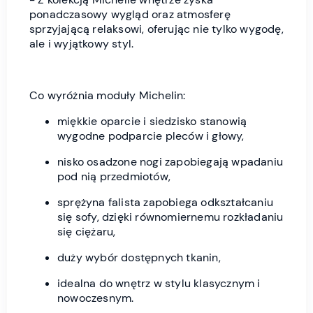
ponadczasowy wygląd oraz atmosferę
sprzyjającą relaksowi, oferując nie tylko wygodę,
ale i wyjątkowy styl.
Co wyróżnia moduły Michelin:
miękkie oparcie i siedzisko stanowią
wygodne podparcie pleców i głowy,
nisko osadzone nogi zapobiegają wpadaniu
pod nią przedmiotów,
sprężyna falista zapobiega odkształcaniu
się sofy, dzięki równomiernemu rozkładaniu
się ciężaru,
duży wybór dostępnych tkanin,
idealna do wnętrz w stylu klasycznym i
nowoczesnym.