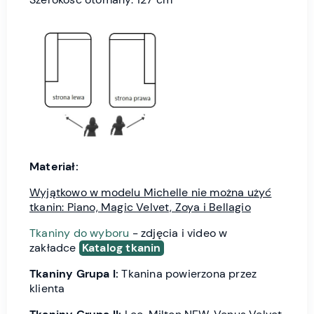
Materiał:
Wyjątkowo w modelu Michelle nie można użyć
tkanin: Piano, Magic Velvet, Zoya i Bellagio
Tkaniny do wyboru
- zdjęcia i video w
zakładce
Katalog tkanin
Tkaniny Grupa I:
Tkanina powierzona przez
klienta