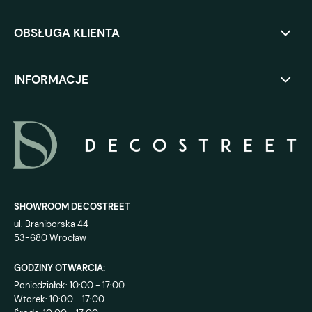
OBSŁUGA KLIENTA
INFORMACJE
SHOWROOM DECOSTREET
ul. Braniborska 44
53-680 Wrocław
GODZINY OTWARCIA:
Poniedziałek: 10:00 - 17:00
Wtorek: 10:00 - 17:00