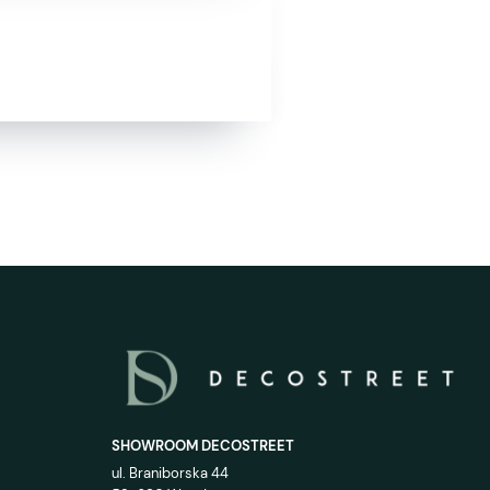
SHOWROOM DECOSTREET
ul. Braniborska 44