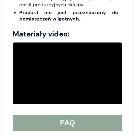
partii produkcyjnych okleiny.
Produkt nie jest przeznaczony do
pomieszczeń wilgotnych.
Materiały video:
FAQ