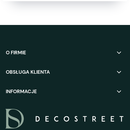
O FIRMIE
OBSŁUGA KLIENTA
INFORMACJE