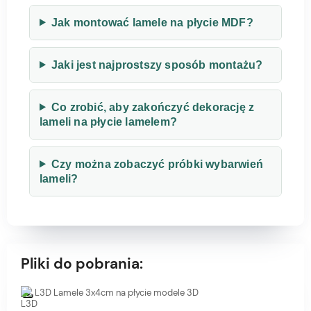
Jak montować lamele na płycie MDF?
Jaki jest najprostszy sposób montażu?
Co zrobić, aby zakończyć dekorację z
lameli na płycie lamelem?
Czy można zobaczyć próbki wybarwień
lameli?
Pliki do pobrania:
L3D Lamele 3x4cm na płycie modele 3D