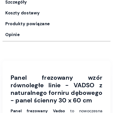
Szczegóły
Koszty dostawy
Produkty powiązane
Opinie
Panel frezowany wzór
równoległe linie - VADSO z
naturalnego forniru dębowego
- panel ścienny 30 x 60 cm
Panel frezowany Vadso
to nowoczesna