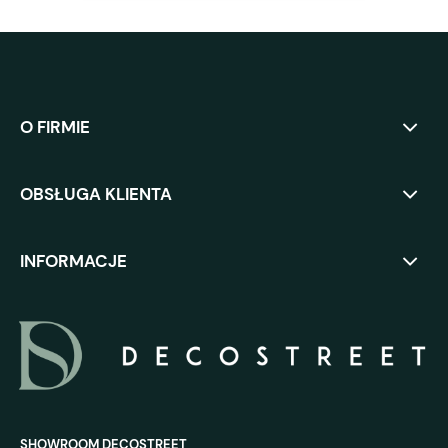
O FIRMIE
OBSŁUGA KLIENTA
INFORMACJE
SHOWROOM DECOSTREET