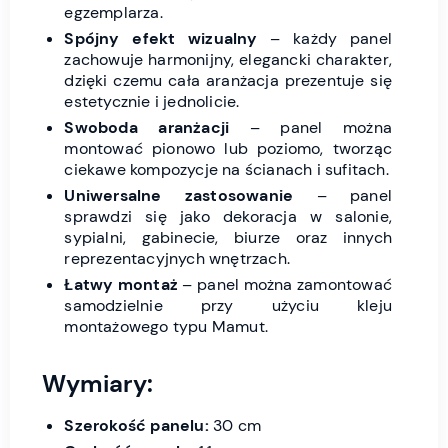
egzemplarza.
Spójny efekt wizualny
– każdy panel
zachowuje harmonijny, elegancki charakter,
dzięki czemu cała aranżacja prezentuje się
estetycznie i jednolicie.
Swoboda aranżacji
– panel można
montować pionowo lub poziomo, tworząc
ciekawe kompozycje na ścianach i sufitach.
Uniwersalne zastosowanie
– panel
sprawdzi się jako dekoracja w salonie,
sypialni, gabinecie, biurze oraz innych
reprezentacyjnych wnętrzach.
Łatwy montaż
– panel można zamontować
samodzielnie przy użyciu kleju
montażowego typu Mamut.
Wymiary:
Szerokość panelu:
30 cm