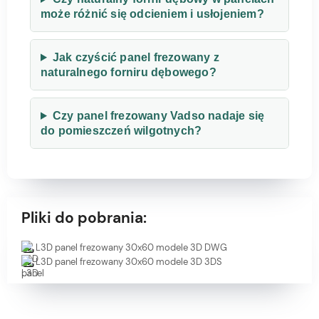
może różnić się odcieniem i usłojeniem?
Jak czyścić panel frezowany z
naturalnego forniru dębowego?
Czy panel frezowany Vadso nadaje się
do pomieszczeń wilgotnych?
Pliki do pobrania:
L3D panel frezowany 30x60 modele 3D DWG
L3D panel frezowany 30x60 modele 3D 3DS