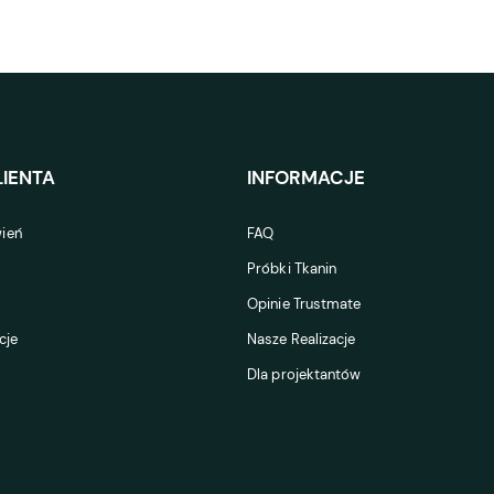
IENTA
INFORMACJE
ień
FAQ
Próbki Tkanin
Opinie Trustmate
cje
Nasze Realizacje
Dla projektantów