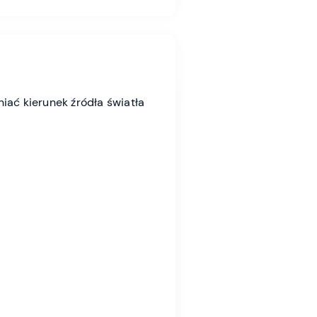
iać kierunek źródła światła