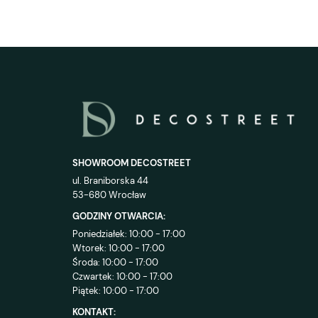
SHOWROOM DECOSTREET
ul. Braniborska 44
53-680 Wrocław
GODZINY OTWARCIA:
Poniedziałek: 10:00 - 17:00
Wtorek: 10:00 - 17:00
Środa: 10:00 - 17:00
Czwartek: 10:00 - 17:00
Piątek: 10:00 - 17:00
KONTAKT: