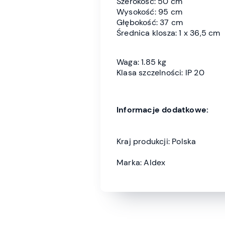
Szerokość: 50 cm
Wysokość: 95 cm
Głębokość: 37 cm
Średnica klosza: 1 x 36,5 cm
Waga: 1.85 kg
Klasa szczelności: IP 20
Informacje dodatkowe:
Kraj produkcji: Polska
Marka: Aldex