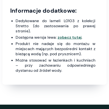
Informacje dodatkowe:
Dedykowane do lameli L0103 z kolekcji
Stretto (do zastosowania po prawej
stronie).
Dostępna wersja lewa:
zobacz tutaj
.
Produkt nie nadaje się do montażu w
miejscach mających bezpośredni kontakt z
bieżącą wodą (np. pod prysznicem).
Można stosować w łazienkach i kuchniach
– przy zachowaniu odpowiedniego
dystansu od źródeł wody.