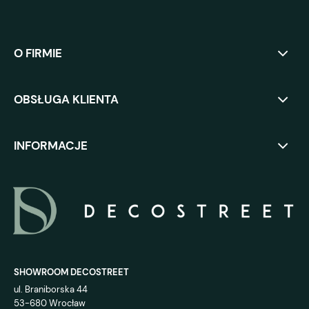
O FIRMIE
OBSŁUGA KLIENTA
INFORMACJE
SHOWROOM DECOSTREET
ul. Braniborska 44
53-680 Wrocław