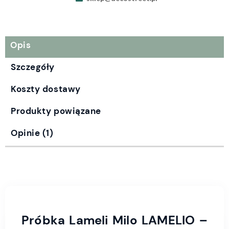
Opis
Szczegóły
Koszty dostawy
Produkty powiązane
Opinie
(1)
Próbka Lameli Milo LAMELIO –