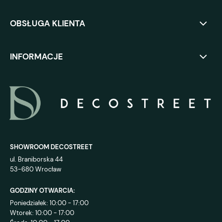
OBSŁUGA KLIENTA
INFORMACJE
SHOWROOM DECOSTREET
ul. Braniborska 44
53-680 Wrocław
GODZINY OTWARCIA:
Poniedziałek: 10:00 - 17:00
Wtorek: 10:00 - 17:00