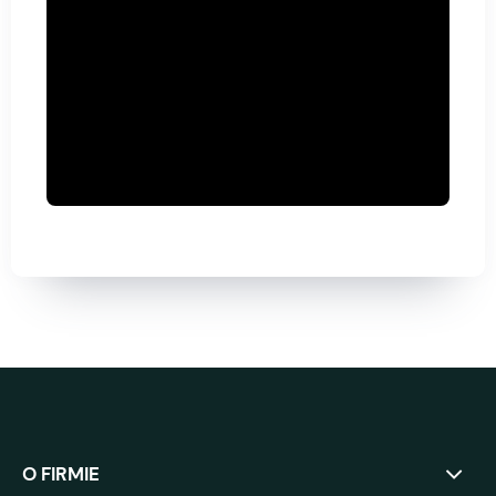
O FIRMIE