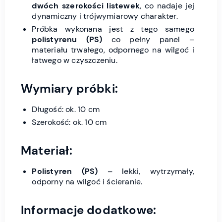
dwóch szerokości listewek
, co nadaje jej
dynamiczny i trójwymiarowy charakter.
Próbka wykonana jest z tego samego
polistyrenu (PS)
co pełny panel –
materiału trwałego, odpornego na wilgoć i
łatwego w czyszczeniu.
Wymiary próbki:
Długość: ok. 10 cm
Szerokość: ok. 10 cm
Materiał:
Polistyren (PS)
– lekki, wytrzymały,
odporny na wilgoć i ścieranie.
Informacje dodatkowe: