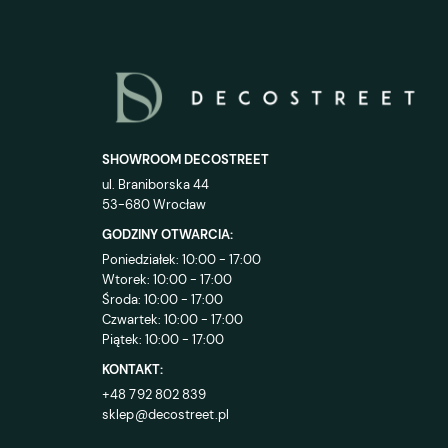
SHOWROOM DECOSTREET
ul. Braniborska 44
53-680 Wrocław
GODZINY OTWARCIA:
Poniedziałek: 10:00 - 17:00
Wtorek: 10:00 - 17:00
Środa: 10:00 - 17:00
Czwartek: 10:00 - 17:00
Piątek: 10:00 - 17:00
KONTAKT:
+48 792 802 839
sklep@decostreet.pl