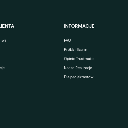
IENTA
INFORMACJE
ień
FAQ
Próbki Tkanin
Opinie Trustmate
cje
Nasze Realizacje
Dla projektantów