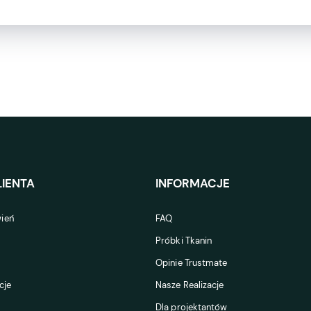
IENTA
INFORMACJE
ień
FAQ
Próbki Tkanin
Opinie Trustmate
cje
Nasze Realizacje
Dla projektantów