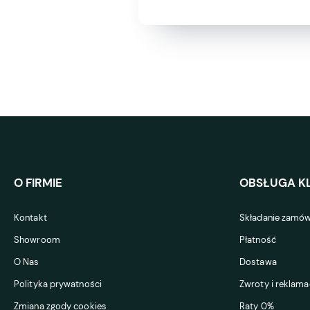
O FIRMIE
OBSŁUGA KL
Kontakt
Składanie zamów
Showroom
Płatność
O Nas
Dostawa
Polityka prywatności
Zwroty i reklama
Zmiana zgody cookies
Raty 0%