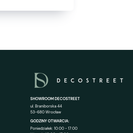
SHOWROOM DECOSTREET
ul. Braniborska 44
53-680 Wrocław
GODZINY OTWARCIA:
Poniedziałek: 10:00 - 17:00