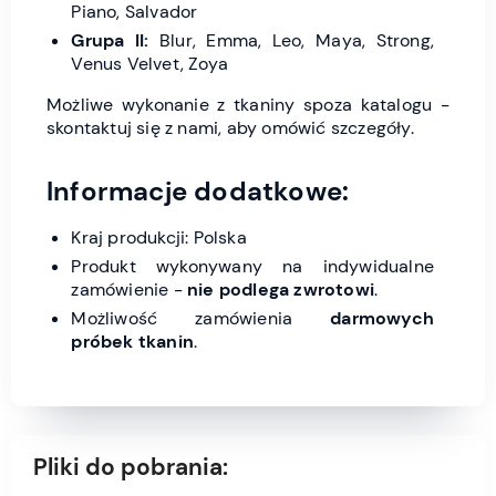
Piano, Salvador
Grupa II:
Blur, Emma, Leo, Maya, Strong,
Venus Velvet, Zoya
Możliwe wykonanie z tkaniny spoza katalogu -
skontaktuj się z nami, aby omówić szczegóły.
Informacje dodatkowe:
Kraj produkcji: Polska
Produkt wykonywany na indywidualne
zamówienie -
nie podlega zwrotowi
.
Możliwość zamówienia
darmowych
próbek tkanin
.
Pliki do pobrania: