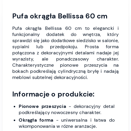
Pufa okrągła Bellissa 60 cm
Pufa okrągła Bellissa 60 cm to elegancki i
funkcjonalny dodatek do wnętrza, który
sprawdzi się jako dodatkowe siedzisko w salonie,
sypialni lub przedpokoju. Prosta forma
połączona z dekoracyjnymi detalami nadaje jej
wyrazisty, ale ponadczasowy charakter.
Charakterystyczne pionowe przeszycia na
bokach podkreślają cylindryczną bryłę i nadają
meblowi subtelnej dekoracyjności.
Informacje o produkcie:
Pionowe przeszycia
- dekoracyjny detal
podkreślający nowoczesny charakter.
Okrągła forma
- uniwersalna i łatwa do
wkomponowania w różne aranżacje.