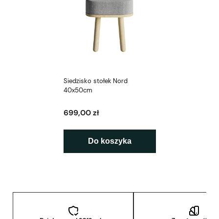
Siedzisko stołek Nord
40x50cm
699,00 zł
Do koszyka