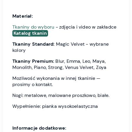
Materiał:
Tkaniny do wyboru
- zdjęcia i video w zakładce
Katalog tkanin
Tkaniny Standard:
Magic Velvet - wybrane
kolory
Tkaniny Premium:
Blur, Emma, Leo, Maya,
Monolith, Piano, Strong, Venus Velvet, Zoya
Możliwość wykonania w innej tkaninie —
prosimy o kontakt.
Nogi: metalowe, malowane proszkowo, białe.
Wypełnienie: pianka wysokoelastyczna
Informacje dodatkowe: