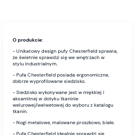
O produkcie:
- Unikatowy design pufy Chesterfield sprawia,
że świetnie sprawdzi się we wnętrzach w
stylu industrialnym.
- Pufa Chesterfield posiada ergonomiczne,
dobrze wyprofilowane siedzisko.
- Siedzisko wykonywane jest w miękkiej i
aksamitnej w dotyku tkaninie
welurowej/welwetowej do wyboru z katalogu
tkanin.
- Nogi metalowe, malowane proszkowo, białe.
- Pufa Chesterfield idealnie sprawdzi się