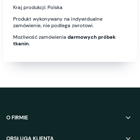
Kraj produkcji: Polska
Produkt wykonywany na indywidualne
zamówienie, nie podlega zwrotowi.
Możliwość zamówienia
darmowych próbek
tkanin.
O FIRMIE
OBSŁUGA KLIENTA