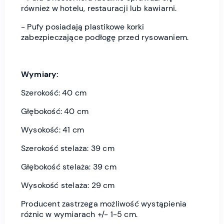
również w hotelu, restauracji lub kawiarni.
- Pufy posiadają plastikowe korki
zabezpieczające podłogę przed rysowaniem.
Wymiary:
Szerokość: 40 cm
Głębokość: 40 cm
Wysokość: 41 cm
Szerokość stelaża: 39 cm
Głębokość stelaża: 39 cm
Wysokość stelaża: 29 cm
Producent zastrzega możliwość wystąpienia
różnic w wymiarach +/- 1-5 cm.