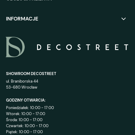
INFORMACJE
SHOWROOM DECOSTREET
ul. Braniborska 44
53-680 Wrocław
GODZINY OTWARCIA:
Poniedziałek: 10:00 - 17:00
Wtorek: 10:00 - 17:00
Środa: 10:00 - 17:00
Czwartek: 10:00 - 17:00
Piątek: 10:00 - 17:00