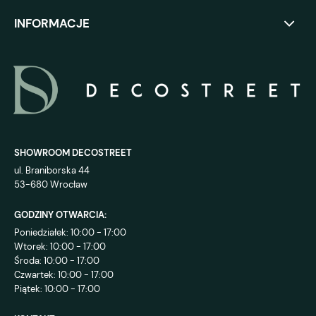
INFORMACJE
SHOWROOM DECOSTREET
ul. Braniborska 44
53-680 Wrocław
GODZINY OTWARCIA:
Poniedziałek: 10:00 - 17:00
Wtorek: 10:00 - 17:00
Środa: 10:00 - 17:00
Czwartek: 10:00 - 17:00
Piątek: 10:00 - 17:00