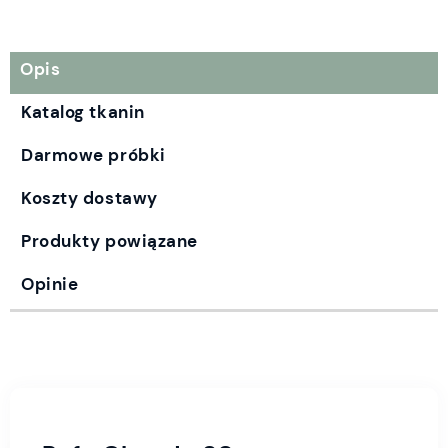
Opis
Katalog tkanin
Darmowe próbki
Koszty dostawy
Produkty powiązane
Opinie