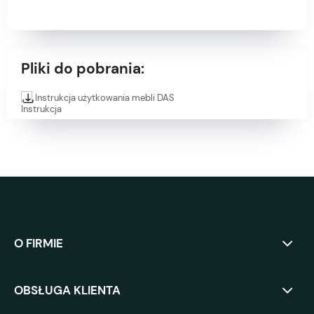
Pliki do pobrania:
Instrukcja użytkowania mebli DAS
O FIRMIE
OBSŁUGA KLIENTA