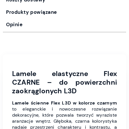
Produkty powiązane
Opinie
Lamele elastyczne Flex
CZARNE – do powierzchni
zaokrąglonych L3D
Lamele ścienne Flex L3D w kolorze czarnym
to eleganckie i nowoczesne rozwiązanie
dekoracyjne, które pozwala tworzyć wyraziste
aranżacje wnętrz. Głęboka, czarna kolorystyka
nadaje przestrzeni charakteru i kontrastu, a