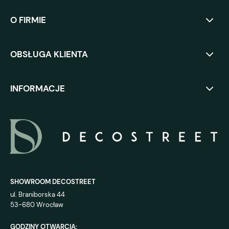
O FIRMIE
OBSŁUGA KLIENTA
INFORMACJE
SHOWROOM DECOSTREET
ul. Braniborska 44
53-680 Wrocław
GODZINY OTWARCIA: