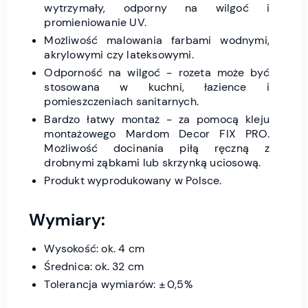
wytrzymały, odporny na wilgoć i
promieniowanie UV.
Możliwość malowania farbami wodnymi,
akrylowymi czy lateksowymi.
Odporność na wilgoć - rozeta może być
stosowana w kuchni, łazience i
pomieszczeniach sanitarnych.
Bardzo łatwy montaż - za pomocą kleju
montażowego Mardom Decor FIX PRO.
Możliwość docinania piłą ręczną z
drobnymi ząbkami lub skrzynką uciosową.
Produkt wyprodukowany w Polsce.
Wymiary:
Wysokość: ok. 4 cm
Średnica: ok. 32 cm
Tolerancja wymiarów: ± 0,5%