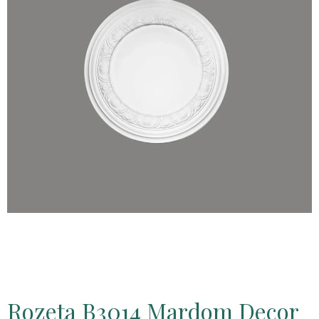
Rozeta B3014 Mardom Decor