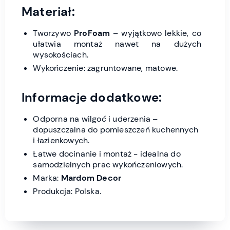
Materiał:
Tworzywo
ProFoam
– wyjątkowo lekkie, co
ułatwia montaż nawet na dużych
wysokościach.
Wykończenie: zagruntowane, matowe.
Informacje dodatkowe:
Odporna na wilgoć i uderzenia –
dopuszczalna do pomieszczeń kuchennych
i łazienkowych.
Łatwe docinanie i montaż - idealna do
samodzielnych prac wykończeniowych.
Marka:
Mardom Decor
Produkcja: Polska.