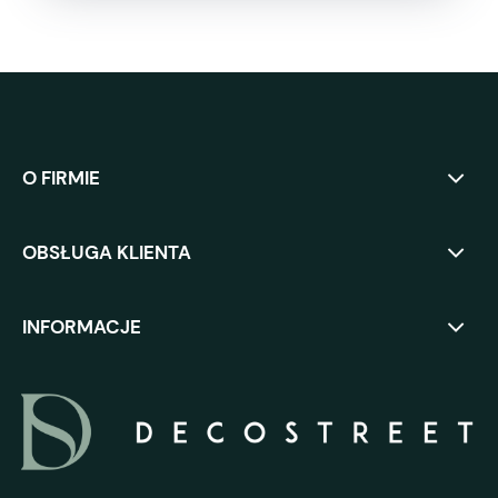
O FIRMIE
OBSŁUGA KLIENTA
INFORMACJE