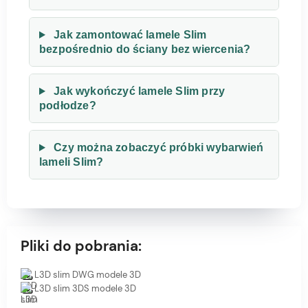
Jak zamontować lamele Slim
bezpośrednio do ściany bez wiercenia?
Jak wykończyć lamele Slim przy
podłodze?
Czy można zobaczyć próbki wybarwień
lameli Slim?
Pliki do pobrania:
L3D slim DWG modele 3D
L3D slim 3DS modele 3D