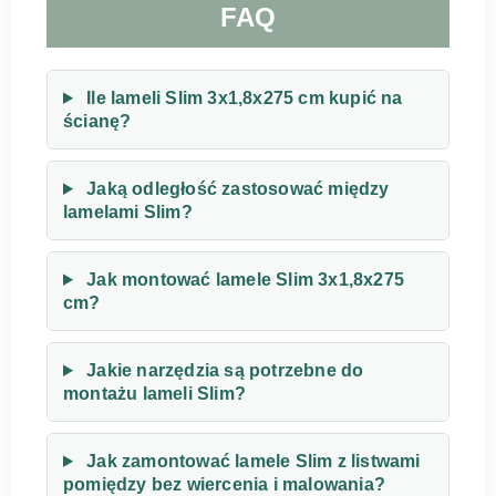
FAQ
Ile lameli Slim 3x1,8x275 cm kupić na
ścianę?
Jaką odległość zastosować między
lamelami Slim?
Jak montować lamele Slim 3x1,8x275
cm?
Jakie narzędzia są potrzebne do
montażu lameli Slim?
Jak zamontować lamele Slim z listwami
pomiędzy bez wiercenia i malowania?