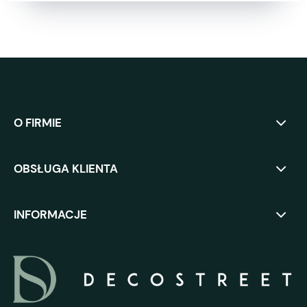
O FIRMIE
OBSŁUGA KLIENTA
INFORMACJE