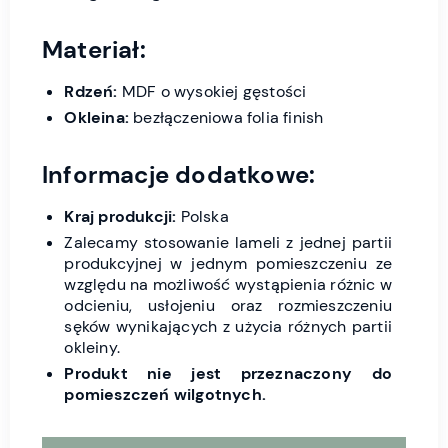
Materiał:
Rdzeń:
MDF o wysokiej gęstości
Okleina:
bezłączeniowa folia finish
Informacje dodatkowe:
Kraj produkcji:
Polska
Zalecamy stosowanie lameli z jednej partii
produkcyjnej w jednym pomieszczeniu ze
względu na możliwość wystąpienia różnic w
odcieniu, usłojeniu oraz rozmieszczeniu
sęków wynikających z użycia różnych partii
okleiny.
Produkt nie jest przeznaczony do
pomieszczeń wilgotnych.