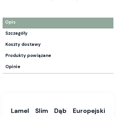
Opis
Szczegóły
Koszty dostawy
Produkty powiązane
Opinie
Lamel Slim Dąb Europejski