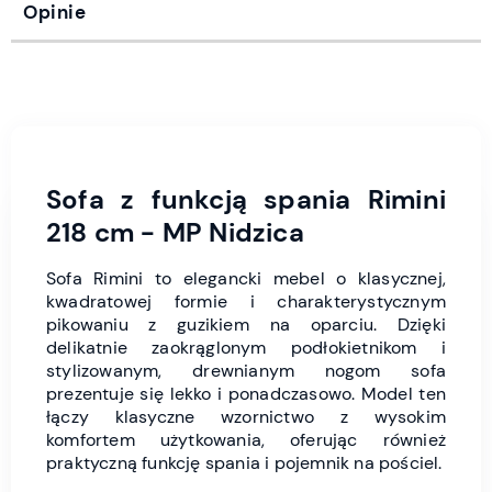
Opinie
Sofa z funkcją spania Rimini
218 cm - MP Nidzica
Sofa Rimini to elegancki mebel o klasycznej,
kwadratowej formie i charakterystycznym
pikowaniu z guzikiem na oparciu. Dzięki
delikatnie zaokrąglonym podłokietnikom i
stylizowanym, drewnianym nogom sofa
prezentuje się lekko i ponadczasowo. Model ten
łączy klasyczne wzornictwo z wysokim
komfortem użytkowania, oferując również
praktyczną funkcję spania i pojemnik na pościel.