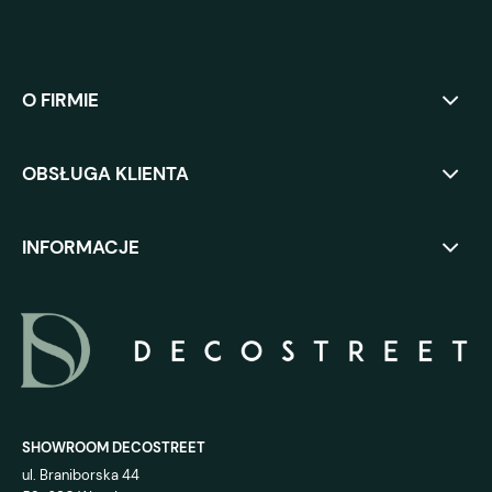
O FIRMIE
OBSŁUGA KLIENTA
INFORMACJE
SHOWROOM DECOSTREET
ul. Braniborska 44