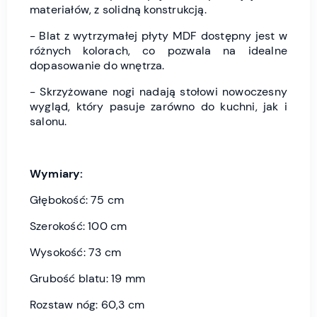
materiałów, z solidną konstrukcją.
- Blat z wytrzymałej płyty MDF dostępny jest w
różnych kolorach, co pozwala na idealne
dopasowanie do wnętrza.
- Skrzyżowane nogi nadają stołowi nowoczesny
wygląd, który pasuje zarówno do kuchni, jak i
salonu.
Wymiary:
Głębokość: 75 cm
Szerokość: 100 cm
Wysokość: 73 cm
Grubość blatu: 19 mm
Rozstaw nóg: 60,3 cm