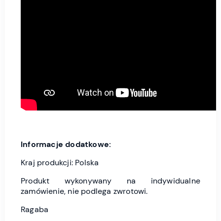
Informacje dodatkowe:
Kraj produkcji: Polska
Produkt wykonywany na indywidualne
zamówienie, nie podlega zwrotowi.
Ragaba