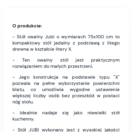
O produkcie:
- Stół owalny Jubi o wymiarach 75x100 cm to
kompaktowy stół jadalny z podstawą z litego
drewna w kształcie litery X.
- Ten owalny stół jest praktycznym
rozwiązaniem do małych przestrzeni.
- Jego konstrukcja na podstawie typu "X"
pozwala na pełne wykorzystanie powierzchni
blatu, co umożliwia wygodne ustawienie
większej liczby osób bez przeszkód w postaci
nóg stołu.
- Idealnie nadaje się jako niewielki stół
kuchenny.
- Stół JUBI wykonany jest z wysokiej jakości