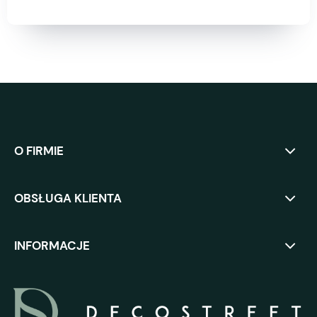
O FIRMIE
OBSŁUGA KLIENTA
INFORMACJE