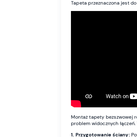
Tapeta przeznaczona jest do
Montaż tapety bezszwowej róż
problem widocznych łączeń. 
1. Przygotowanie ściany:
Po