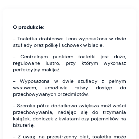
O produkcie:
- Toaletka drabinowa Leno wyposażona w dwie
szuflady oraz półkę i schowek w blacie.
- Centralnym punktem toaletki jest duże,
regulowane lustro, przy którym wykonasz
perfekcyjny makijaż.
- Wyposażona w dwie szuflady z pełnym
wysuwem, umożliwia łatwy dostęp do
przechowywanych przedmiotów.
- Szeroka półka dodatkowo zwiększa możliwości
przechowywania, nadając się do trzymania
książek, doniczek z kwiatami czy pojemników na
biżuterię.
- Z uwagi na przestrzenny blat, toaletka może