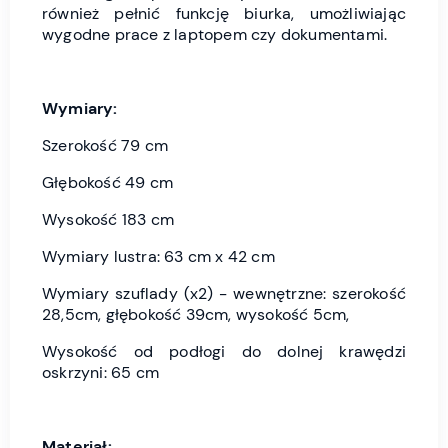
również pełnić funkcję biurka, umożliwiając
wygodne prace z laptopem czy dokumentami.
Wymiary:
Szerokość 79 cm
Głębokość 49 cm
Wysokość 183 cm
Wymiary lustra: 63 cm x 42 cm
Wymiary szuflady (x2) - wewnętrzne: szerokość
28,5cm, głębokość 39cm, wysokość 5cm,
Wysokość od podłogi do dolnej krawędzi
oskrzyni: 65 cm
Materiał: