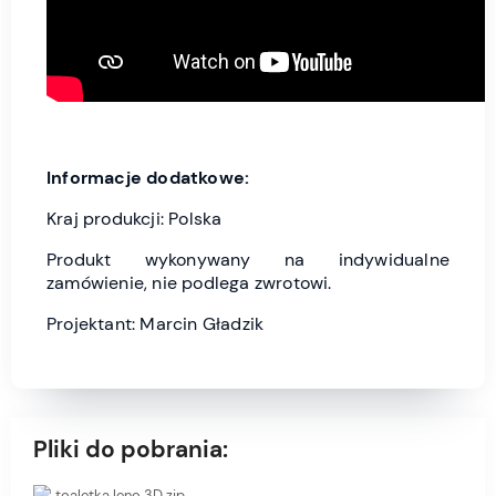
Informacje dodatkowe:
Kraj produkcji: Polska
Produkt wykonywany na indywidualne
zamówienie, nie podlega zwrotowi.
Projektant: Marcin Gładzik
Pliki do pobrania:
toaletka leno 3D.zip