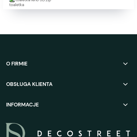
O FIRMIE
OBSŁUGA KLIENTA
INFORMACJE