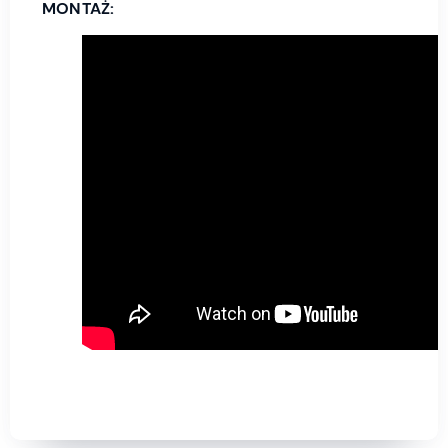
MONTAŻ: