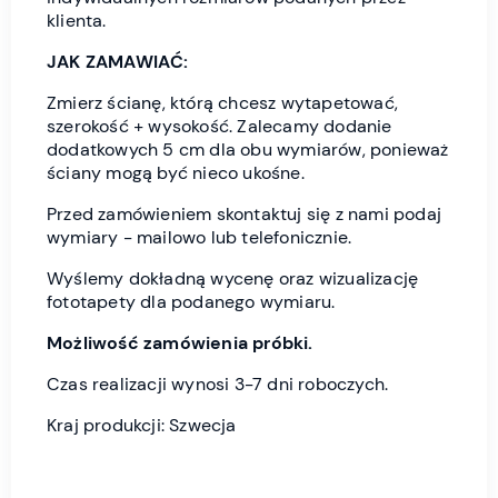
klienta.
JAK ZAMAWIAĆ:
Zmierz ścianę, którą chcesz wytapetować,
szerokość + wysokość. Zalecamy dodanie
dodatkowych 5 cm dla obu wymiarów, ponieważ
ściany mogą być nieco ukośne.
Przed zamówieniem skontaktuj się z nami podaj
wymiary - mailowo lub telefonicznie.
Wyślemy dokładną wycenę oraz wizualizację
fototapety dla podanego wymiaru.
Możliwość zamówienia próbki.
Czas realizacji wynosi 3-7 dni roboczych.
Kraj produkcji: Szwecja