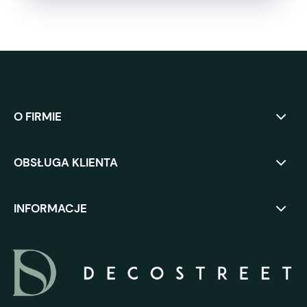
O FIRMIE
OBSŁUGA KLIENTA
INFORMACJE