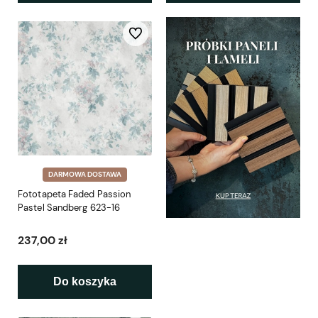
Do ulubionych
DARMOWA DOSTAWA
Fototapeta Faded Passion
Pastel Sandberg 623-16
237,00 zł
Do koszyka