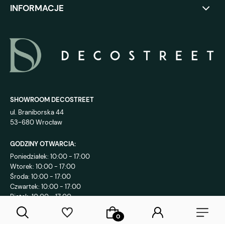
INFORMACJE
SHOWROOM DECOSTREET
ul. Braniborska 44
53-680 Wrocław
GODZINY OTWARCIA:
Poniedziałek: 10:00 - 17:00
Wtorek: 10:00 - 17:00
Środa: 10:00 - 17:00
Czwartek: 10:00 - 17:00
Piątek: 10:00 - 17:00
KONTAKT: