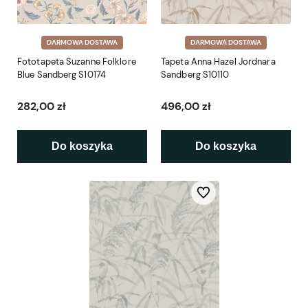
DARMOWA DOSTAWA
DARMOWA DOSTAWA
Fototapeta Suzanne Folklore
Tapeta Anna Hazel Jordnara
Blue Sandberg S10174
Sandberg S10110
282,00 zł
496,00 zł
Do koszyka
Do koszyka
Do ulubionych