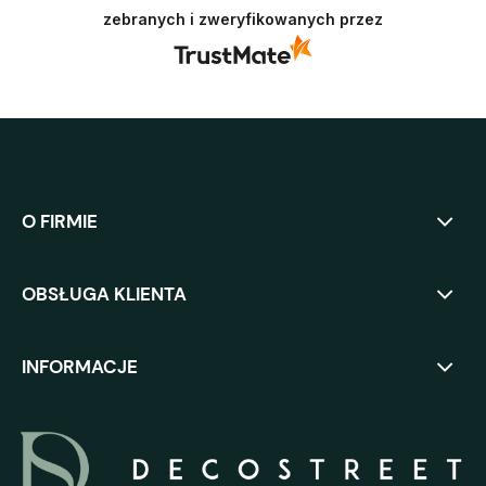
Polecamy się w przyszłości :)
zebranych i zweryfikowanych przez
O FIRMIE
OBSŁUGA KLIENTA
INFORMACJE