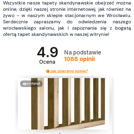
Wszystkie nasze tapety skandynawskie obejrzeć można
online, dzięki naszej stronie internetowej, jak również na
żywo – w naszym sklepie stacjonarnym we Wrocławiu.
Serdecznie zapraszamy do odwiedzenia naszego
wrocławskiego salonu, jak i zapoznania się z bogatą
ofertą tapet skandynawskich w naszej witrynie!
4.9
Na podstawie
1088
opinii
Ocena
Jak zbieramy opinie?
podgląd