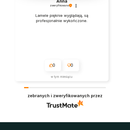
Anna
zweryfikowano
Lamele pięknie wyglądają, są
profesjonalnie wykończone.
0
0
w tym miesiącu
zebranych i zweryfikowanych przez