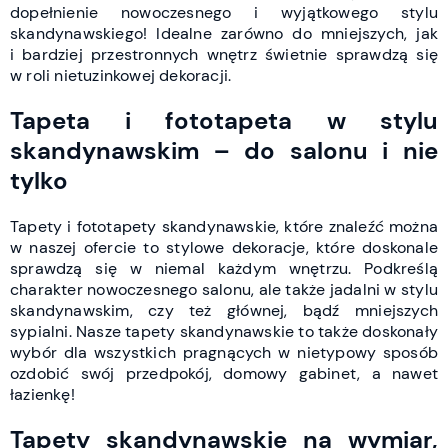
dopełnienie nowoczesnego i wyjątkowego stylu
skandynawskiego! Idealne zarówno do mniejszych, jak
i bardziej przestronnych wnętrz świetnie sprawdzą się
w roli nietuzinkowej dekoracji.
Tapeta i fototapeta w stylu
skandynawskim – do salonu i nie
tylko
Tapety i fototapety skandynawskie, które znaleźć można
w naszej ofercie to stylowe dekoracje, które doskonale
sprawdzą się w niemal każdym wnętrzu. Podkreślą
charakter nowoczesnego salonu, ale także jadalni w stylu
skandynawskim, czy też głównej, bądź mniejszych
sypialni. Nasze tapety skandynawskie to także doskonały
wybór dla wszystkich pragnących w nietypowy sposób
ozdobić swój przedpokój, domowy gabinet, a nawet
łazienkę!
Tapety skandynawskie na wymiar,