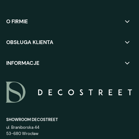
O FIRMIE
OBSŁUGA KLIENTA
INFORMACJE
SHOWROOM DECOSTREET
ul. Braniborska 44
53-680 Wrocław