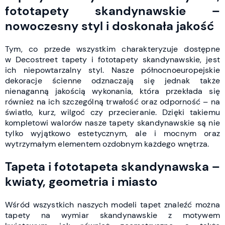
fototapety skandynawskie –
nowoczesny styl i doskonała jakość
Tym, co przede wszystkim charakteryzuje dostępne
w Decostreet tapety i fototapety skandynawskie, jest
ich niepowtarzalny styl. Nasze północnoeuropejskie
dekoracje ścienne odznaczają się jednak także
nienaganną jakością wykonania, która przekłada się
również na ich szczególną trwałość oraz odporność – na
światło, kurz, wilgoć czy przecieranie. Dzięki takiemu
kompletowi walorów nasze tapety skandynawskie są nie
tylko wyjątkowo estetycznym, ale i mocnym oraz
wytrzymałym elementem ozdobnym każdego wnętrza.
Tapeta i fototapeta skandynawska –
kwiaty, geometria i miasto
Wśród wszystkich naszych modeli tapet znaleźć można
tapety na wymiar skandynawskie z motywem