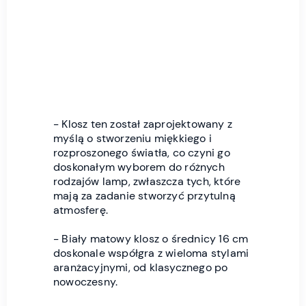
- Klosz ten został zaprojektowany z
myślą o stworzeniu miękkiego i
rozproszonego światła, co czyni go
doskonałym wyborem do różnych
rodzajów lamp, zwłaszcza tych, które
mają za zadanie stworzyć przytulną
atmosferę.
- Biały matowy klosz o średnicy 16 cm
doskonale współgra z wieloma stylami
aranżacyjnymi, od klasycznego po
nowoczesny.