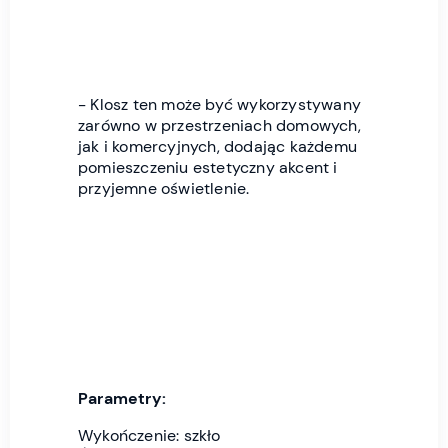
- Klosz ten może być wykorzystywany
zarówno w przestrzeniach domowych,
jak i komercyjnych, dodając każdemu
pomieszczeniu estetyczny akcent i
przyjemne oświetlenie.
Parametry:
Wykończenie: szkło