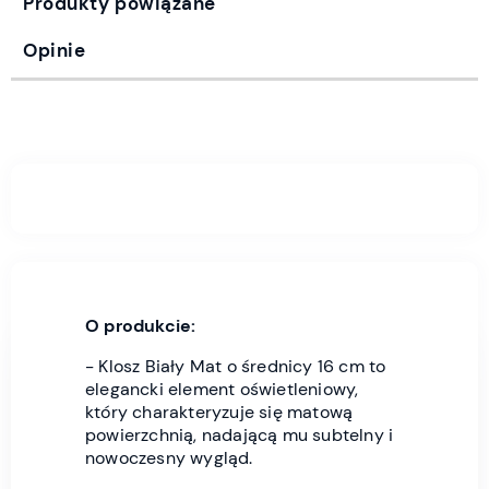
Produkty powiązane
Opinie
O produkcie:
- Klosz Biały Mat o średnicy 16 cm to
elegancki element oświetleniowy,
który charakteryzuje się matową
powierzchnią, nadającą mu subtelny i
nowoczesny wygląd.