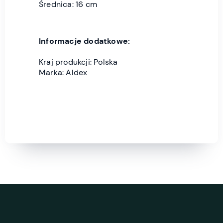
Średnica: 16 cm
Informacje dodatkowe:
Kraj produkcji: Polska
Marka: Aldex