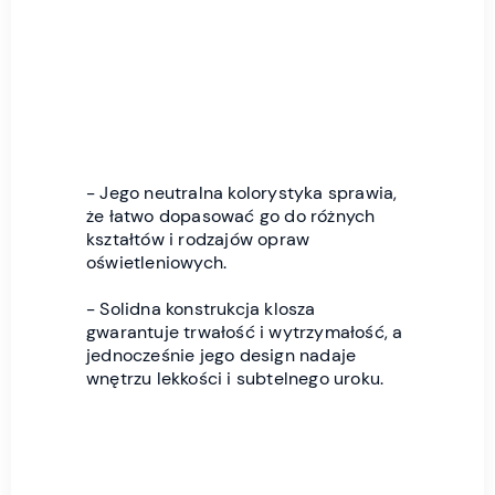
- Jego neutralna kolorystyka sprawia,
że łatwo dopasować go do różnych
kształtów i rodzajów opraw
oświetleniowych.
- Solidna konstrukcja klosza
gwarantuje trwałość i wytrzymałość, a
jednocześnie jego design nadaje
wnętrzu lekkości i subtelnego uroku.