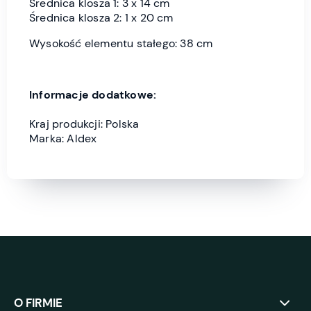
Średnica klosza 1: 3 x 14 cm
Średnica klosza 2: 1 x 20 cm
Wysokość elementu stałego: 38 cm
Informacje dodatkowe:
Kraj produkcji: Polska
Marka: Aldex
O FIRMIE