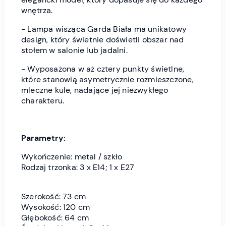
wnętrza.
- Lampa wisząca Garda Biała ma unikatowy
design, który świetnie doświetli obszar nad
stołem w salonie lub jadalni.
- Wyposażona w aż cztery punkty świetlne,
które stanowią asymetrycznie rozmieszczone,
mleczne kule, nadające jej niezwykłego
charakteru.
Parametry:
Wykończenie: metal / szkło
Rodzaj trzonka: 3 x E14; 1 x E27
Szerokość: 73 cm
Wysokość: 120 cm
Głębokość: 64 cm