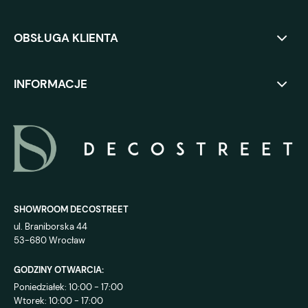
OBSŁUGA KLIENTA
INFORMACJE
SHOWROOM DECOSTREET
ul. Braniborska 44
53-680 Wrocław
GODZINY OTWARCIA:
Poniedziałek: 10:00 - 17:00
Wtorek: 10:00 - 17:00