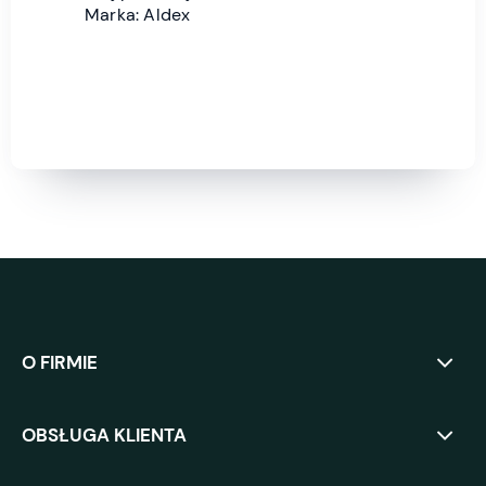
Marka: Aldex
O FIRMIE
OBSŁUGA KLIENTA