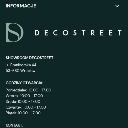
INFORMACJE
SHOWROOM DECOSTREET
ul. Braniborska 44
53-680 Wrocław
GODZINY OTWARCIA:
Poniedziałek: 10:00 - 17:00
Wtorek: 10:00 - 17:00
Środa: 10:00 - 17:00
Czwartek: 10:00 - 17:00
Piątek: 10:00 - 17:00
KONTAKT: