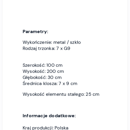
Parametry:
Wykończenie: metal / szkło
Rodzaj trzonka: 7 x G9
Szerokość: 100 cm
Wysokość: 200 cm
Głębokość: 30 cm
Średnica klosza: 7 x 9 cm
Wysokość elementu stałego: 25 cm
Informacje dodatkowe:
Kraj produkcji: Polska