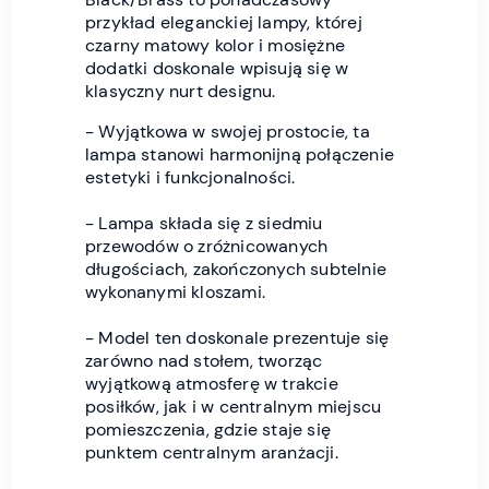
przykład eleganckiej lampy, której
czarny matowy kolor i mosiężne
dodatki doskonale wpisują się w
klasyczny nurt designu.
- Wyjątkowa w swojej prostocie, ta
lampa stanowi harmonijną połączenie
estetyki i funkcjonalności.
- Lampa składa się z siedmiu
przewodów o zróżnicowanych
długościach, zakończonych subtelnie
wykonanymi kloszami.
- Model ten doskonale prezentuje się
zarówno nad stołem, tworząc
wyjątkową atmosferę w trakcie
posiłków, jak i w centralnym miejscu
pomieszczenia, gdzie staje się
punktem centralnym aranżacji.