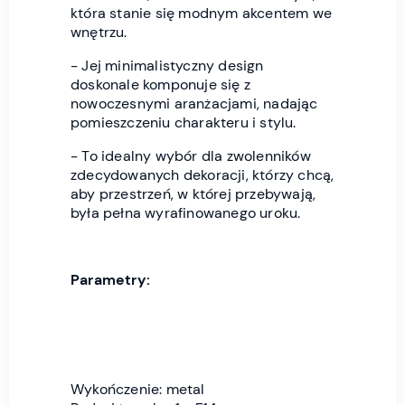
która stanie się modnym akcentem we
wnętrzu.
- Jej minimalistyczny design
doskonale komponuje się z
nowoczesnymi aranżacjami, nadając
pomieszczeniu charakteru i stylu.
- To idealny wybór dla zwolenników
zdecydowanych dekoracji, którzy chcą,
aby przestrzeń, w której przebywają,
była pełna wyrafinowanego uroku.
Parametry:
Wykończenie: metal