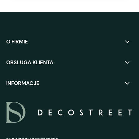
O FIRMIE
OBSŁUGA KLIENTA
INFORMACJE