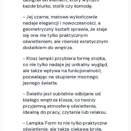
każde biurko, stolik czy komodę.
- Jej czarne, matowe wykończenie
nadaje elegancji i nowoczesności, a
geometryczny kształt sprawia, że staje
się ona nie tylko praktycznym
oświetleniem, ale również estetycznym
dodatkiem do wnętrza.
- Klosz lampki przybiera formę stożka,
co nie tylko nadaje jej unikalny wygląd,
ale także wpływa na funkcjonalność,
pozwalając na skupienie mocnego,
jasnego światła.
- Światło jest subtelnie odbijane od
białego wnętrza klosza, co tworzy
przyjemną atmosferę oświetlenia,
idealną do pracy, czytania lub relaksu.
- Lampka Form to nie tylko praktyczne
oświetlenie, ale także ciekawa bryła,