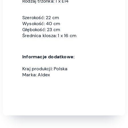
Rodzaj trzonka: 1 x E14
Szerokość: 22 cm
Wysokość: 40 cm
Głębokość: 23 cm
Średnica klosza: 1 x 16 cm
Informacje dodatkowe:
Kraj produkcji: Polska
Marka: Aldex