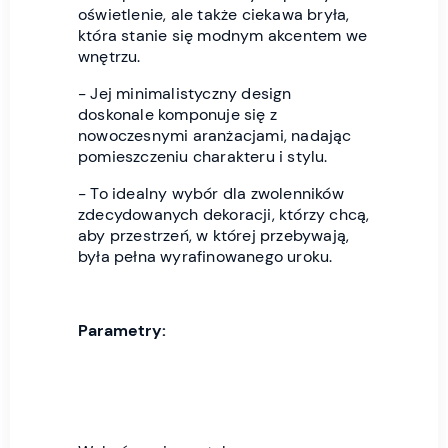
oświetlenie, ale także ciekawa bryła,
która stanie się modnym akcentem we
wnętrzu.
- Jej minimalistyczny design
doskonale komponuje się z
nowoczesnymi aranżacjami, nadając
pomieszczeniu charakteru i stylu.
- To idealny wybór dla zwolenników
zdecydowanych dekoracji, którzy chcą,
aby przestrzeń, w której przebywają,
była pełna wyrafinowanego uroku.
Parametry: