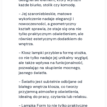
każde biurko, stolik czy komodę.
- Jej szaroniebieskie, matowe
wykończenie nadaje elegancji i
nowoczesności, a geometryczny
kształt sprawia, że staje się ona nie
tylko praktycznym oświetleniem, ale
również estetycznym dodatkiem do
wnętrza.
- Klosz lampki przybiera formę stożka,
co nie tylko nadaje jej unikalny wygląd,
ale także wpływa na funkcjonalność,
pozwalając na skupienie mocnego,
jasnego światła.
- Światło jest subtelnie odbijane od
białego wnętrza klosza, co tworzy
przyjemną atmosferę oświetlenia,
idealną do pracy, czytania lub relaksu.
- Lampka Form to nie tylko praktyczne