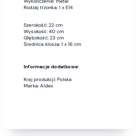
Wykończenie: metal
Rodzaj trzonka: 1 x E14
Szerokość: 22 cm
Wysokość: 40 cm
Głębokość: 23 cm
Średnica klosza: 1 x 16 cm
Informacje dodatkowe:
Kraj produkcji: Polska
Marka: Aldex