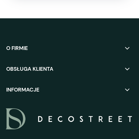
O FIRMIE
OBSŁUGA KLIENTA
INFORMACJE