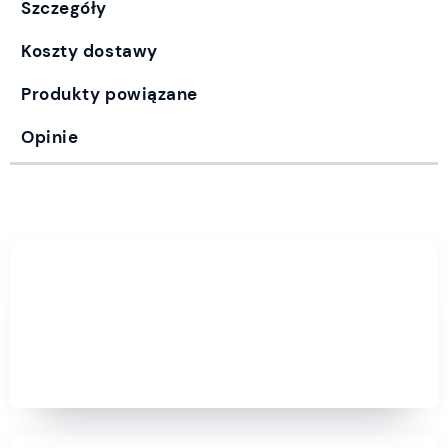
Szczegóły
Koszty dostawy
Produkty powiązane
Opinie