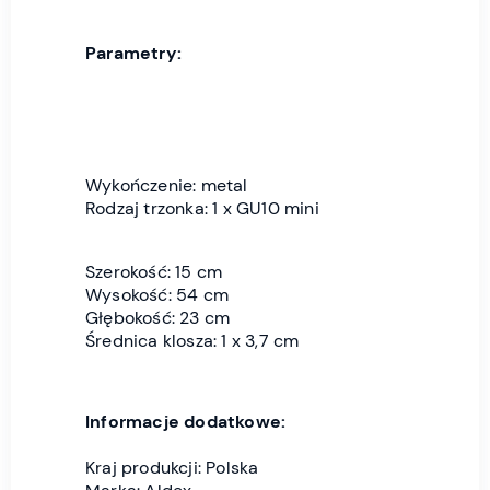
Parametry:
Wykończenie: metal
Rodzaj trzonka: 1 x GU10 mini
Szerokość: 15 cm
Wysokość: 54 cm
Głębokość: 23 cm
Średnica klosza: 1 x 3,7 cm
Informacje dodatkowe:
Kraj produkcji: Polska