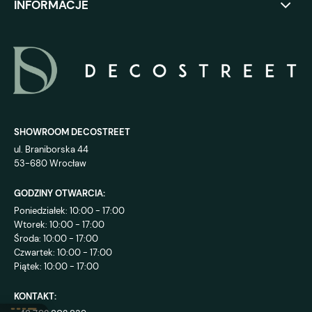
INFORMACJE
SHOWROOM DECOSTREET
ul. Braniborska 44
53-680 Wrocław
GODZINY OTWARCIA:
Poniedziałek: 10:00 - 17:00
Wtorek: 10:00 - 17:00
Środa: 10:00 - 17:00
Czwartek: 10:00 - 17:00
Piątek: 10:00 - 17:00
KONTAKT: